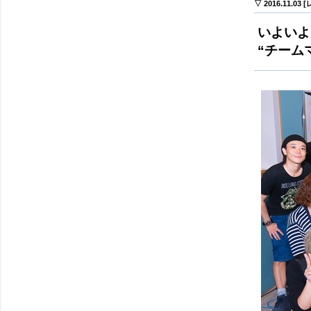
▽ 2016.11.03
いよいよ
“チーム