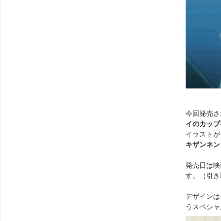
今回発売さ
イのカップ
イラストが
キザンネン
発売日は映
す。（引き
デザインは
うスペシャ